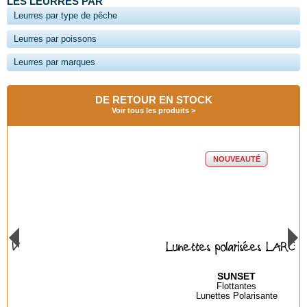
LES LEURRES PAR
Leurres par type de pêche
Leurres par poissons
Leurres par marques
DE RETOUR EN STOCK
Voir tous les produits
NOUVEAUTÉ
Lunettes polarisées LARGO
SUNSET
Flottantes
Lunettes Polarisante