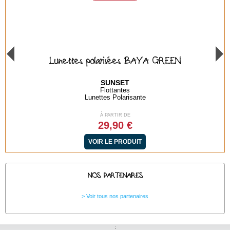
Lunettes polarisées BAYA GREEN
SUNSET
Flottantes
Lunettes Polarisante
À PARTIR DE
29,90 €
VOIR LE PRODUIT
NOS PARTENAIRES
Voir tous nos partenaires