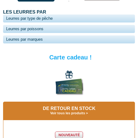
LES LEURRES PAR
Leurres par type de pêche
Leurres par poissons
Leurres par marques
Carte cadeau !
DE RETOUR EN STOCK
Voir tous les produits
NOUVEAUTÉ