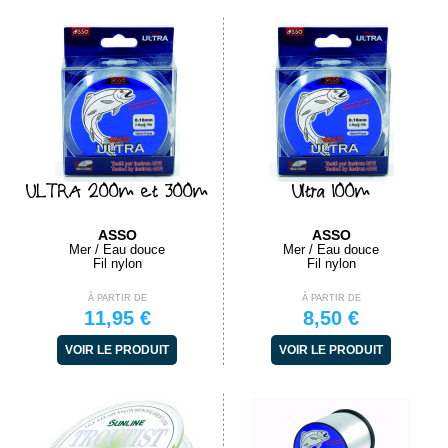
ULTRA 200m et 300m
Ultra 100m
ASSO
ASSO
Mer / Eau douce
Mer / Eau douce
Fil nylon
Fil nylon
À PARTIR DE
À PARTIR DE
11,95 €
8,50 €
VOIR LE PRODUIT
VOIR LE PRODUIT