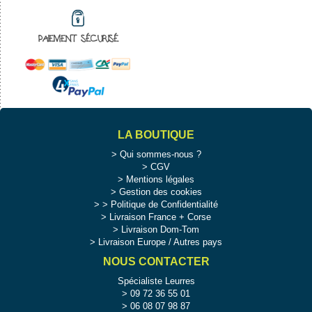
PAIEMENT SÉCURISÉ
LA BOUTIQUE
Qui sommes-nous ?
CGV
Mentions légales
Gestion des cookies
>
Politique de Confidentialité
Livraison France + Corse
Livraison Dom-Tom
Livraison Europe / Autres pays
NOUS CONTACTER
Spécialiste Leurres
09 72 36 55 01
06 08 07 98 87