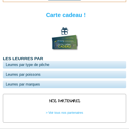
Carte cadeau !
LES LEURRES PAR
Leurres par type de pêche
Leurres par poissons
Leurres par marques
NOS PARTENAIRES
Voir tous nos partenaires