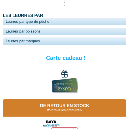
LES LEURRES PAR
Leurres par type de pêche
Leurres par poissons
Leurres par marques
Carte cadeau !
DE RETOUR EN STOCK
Voir tous les produits