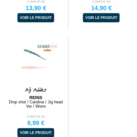
À PARTIR DE
À PARTIR DE
13,90 €
14,90 €
VOIR LE PRODUIT
VOIR LE PRODUIT
Aji Adder
REINS
Drop shot / Carolina / Jig head
Ver / Worm
À PARTIR DE
9,99 €
VOIR LE PRODUIT