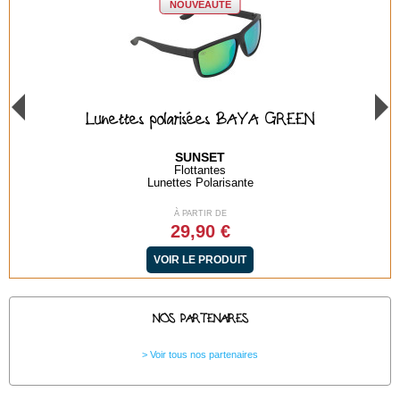
NOUVEAUTÉ
Lunettes polarisées BAYA GREEN
SUNSET
Flottantes
Lunettes Polarisante
À PARTIR DE
29,90 €
VOIR LE PRODUIT
NOS PARTENAIRES
Voir tous nos partenaires