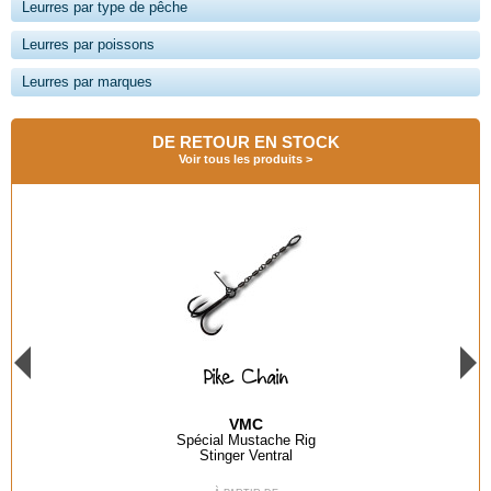
Leurres par type de pêche
Leurres par poissons
Leurres par marques
DE RETOUR EN STOCK
Voir tous les produits
Pike Chain
VMC
Spécial Mustache Rig
Stinger Ventral