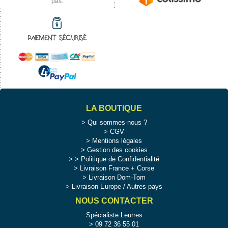
pas.
PAIEMENT SÉCURISÉ
LA BOUTIQUE
Qui sommes-nous ?
CGV
Mentions légales
Gestion des cookies
>
Politique de Confidentialité
Livraison France + Corse
Livraison Dom-Tom
Livraison Europe / Autres pays
NOUS CONTACTER
Spécialiste Leurres
09 72 36 55 01