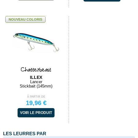
NOUVEAU COLORIS
Chatterbeast
ILLEX
Lancer
Stickbait (145mm)
À PARTIR DE
19,96 €
VOIR LE PRODUIT
LES LEURRES PAR