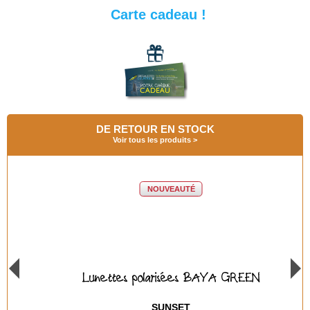
Carte cadeau !
DE RETOUR EN STOCK
Voir tous les produits
NOUVEAUTÉ
Lunettes polarisées BAYA GREEN
SUNSET