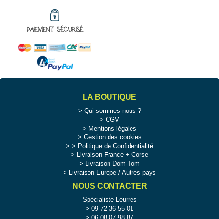
PAIEMENT SÉCURISÉ
LA BOUTIQUE
Qui sommes-nous ?
CGV
Mentions légales
Gestion des cookies
>
Politique de Confidentialité
Livraison France + Corse
Livraison Dom-Tom
Livraison Europe / Autres pays
NOUS CONTACTER
Spécialiste Leurres
09 72 36 55 01
06 08 07 98 87