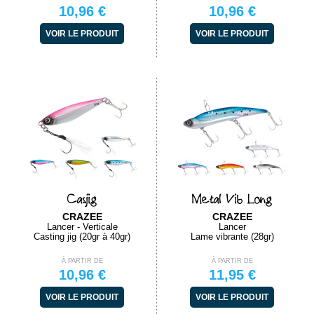
10,96 €
10,96 €
VOIR LE PRODUIT
VOIR LE PRODUIT
Casjig
Metal Vib Long
CRAZEE
CRAZEE
Lancer - Verticale
Lancer
Casting jig (20gr à 40gr)
Lame vibrante (28gr)
À PARTIR DE
À PARTIR DE
10,96 €
11,95 €
VOIR LE PRODUIT
VOIR LE PRODUIT