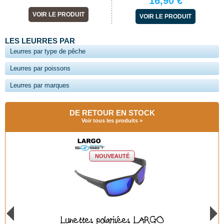
16,90 €
VOIR LE PRODUIT
VOIR LE PRODUIT
LES LEURRES PAR
Leurres par type de pêche
Leurres par poissons
Leurres par marques
DE RETOUR EN STOCK
Voir tous les produits
NOUVEAUTÉ
Lunettes polarisées BAYA GREEN