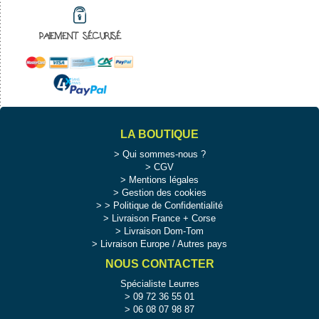
PAIEMENT SÉCURISÉ
LA BOUTIQUE
Qui sommes-nous ?
CGV
Mentions légales
Gestion des cookies
>
Politique de Confidentialité
Livraison France + Corse
Livraison Dom-Tom
Livraison Europe / Autres pays
NOUS CONTACTER
Spécialiste Leurres
09 72 36 55 01
06 08 07 98 87