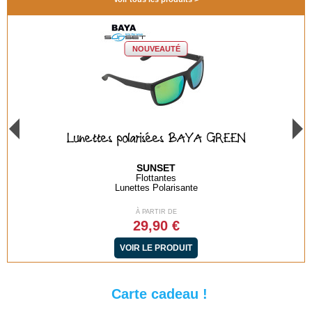
NOUVEAUTÉ
Lunettes polarisées BAYA GREEN
SUNSET
Flottantes
Lunettes Polarisante
À PARTIR DE
29,90 €
VOIR LE PRODUIT
Carte cadeau !