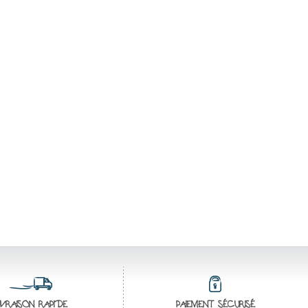
IVRAISON RAPIDE
PAIEMENT SÉCURISÉ