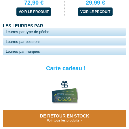
72,90 €
29,99 €
VOIR LE PRODUIT
VOIR LE PRODUIT
LES LEURRES PAR
Leurres par type de pêche
Leurres par poissons
Leurres par marques
Carte cadeau !
DE RETOUR EN STOCK
Voir tous les produits