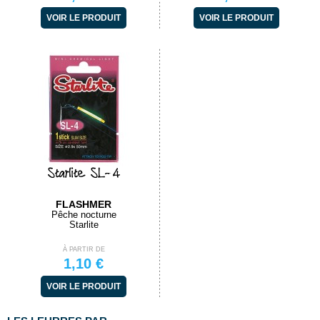
VOIR LE PRODUIT
VOIR LE PRODUIT
Starlite SL-4
FLASHMER
Pêche nocturne
Starlite
À PARTIR DE
1,10 €
VOIR LE PRODUIT