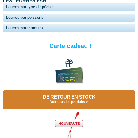
LES LEURRES PAR
Leurres par type de pêche
Leurres par poissons
Leurres par marques
Carte cadeau !
DE RETOUR EN STOCK
Voir tous les produits
NOUVEAUTÉ