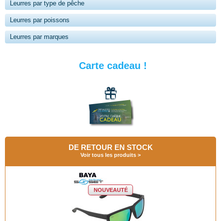
Leurres par type de pêche
Leurres par poissons
Leurres par marques
Carte cadeau !
DE RETOUR EN STOCK
Voir tous les produits
NOUVEAUTÉ