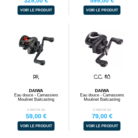
329,00 €
599,00 €
VOIR LE PRODUIT
VOIR LE PRODUIT
PR
CC 80
DAIWA
DAIWA
Eau douce - Carnassiers
Eau douce - Carnassiers
Moulinet Baitcasting
Moulinet Baitcasting
À PARTIR DE
À PARTIR DE
59,00 €
79,00 €
VOIR LE PRODUIT
VOIR LE PRODUIT