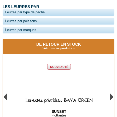
LES LEURRES PAR
Leurres par type de pêche
Leurres par poissons
Leurres par marques
DE RETOUR EN STOCK
Voir tous les produits
NOUVEAUTÉ
Lunettes polarisées BAYA GREEN
SUNSET
Flottantes