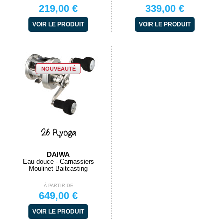
219,00 €
339,00 €
VOIR LE PRODUIT
VOIR LE PRODUIT
NOUVEAUTÉ
26 Ryoga
DAIWA
Eau douce - Carnassiers
Moulinet Baitcasting
À PARTIR DE
649,00 €
VOIR LE PRODUIT