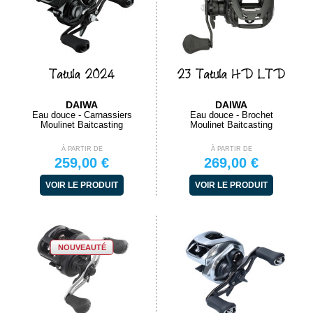
Tatula 2024
23 Tatula HD LTD
DAIWA
DAIWA
Eau douce - Carnassiers
Eau douce - Brochet
Moulinet Baitcasting
Moulinet Baitcasting
À PARTIR DE
À PARTIR DE
259,00 €
269,00 €
VOIR LE PRODUIT
VOIR LE PRODUIT
NOUVEAUTÉ