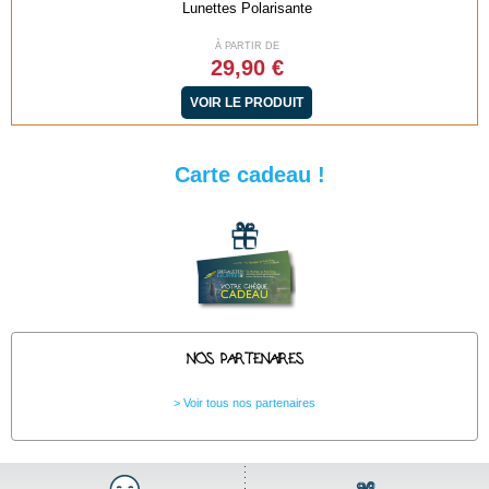
Lunettes Polarisante
À PARTIR DE
29,90 €
VOIR LE PRODUIT
Carte cadeau !
NOS PARTENAIRES
Voir tous nos partenaires