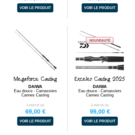
VOIR LE PRODUIT
VOIR LE PRODUIT
NOUVEAUTÉ
Megaforce Casting
Exceler Casting 2025
DAIWA
DAIWA
Eau douce - Carnassiers
Eau douce - Carnassiers
Cannes Casting
Cannes Casting
À PARTIR DE
À PARTIR DE
69,00 €
99,00 €
VOIR LE PRODUIT
VOIR LE PRODUIT