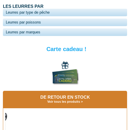
LES LEURRES PAR
Leurres par type de pêche
Leurres par poissons
Leurres par marques
Carte cadeau !
DE RETOUR EN STOCK
Voir tous les produits