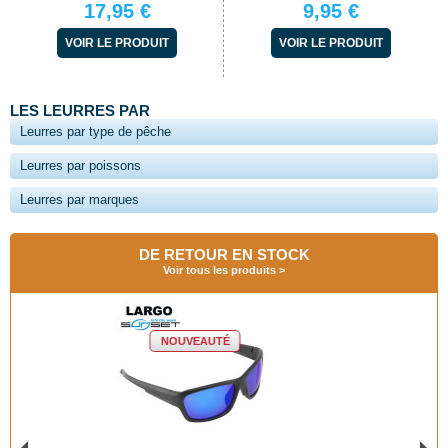
17,95 €
9,95 €
VOIR LE PRODUIT
VOIR LE PRODUIT
LES LEURRES PAR
Leurres par type de pêche
Leurres par poissons
Leurres par marques
DE RETOUR EN STOCK
Voir tous les produits
NOUVEAUTÉ