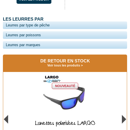
LES LEURRES PAR
Leurres par type de pêche
Leurres par poissons
Leurres par marques
DE RETOUR EN STOCK
Voir tous les produits
NOUVEAUTÉ
Lunettes polarisées BAYA GREEN