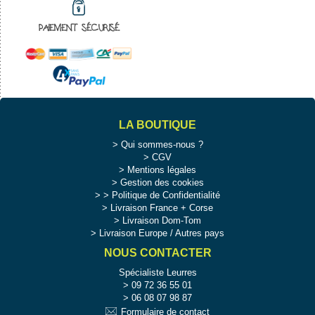
PAIEMENT SÉCURISÉ
LA BOUTIQUE
Qui sommes-nous ?
CGV
Mentions légales
Gestion des cookies
>
Politique de Confidentialité
Livraison France + Corse
Livraison Dom-Tom
Livraison Europe / Autres pays
NOUS CONTACTER
Spécialiste Leurres
09 72 36 55 01
06 08 07 98 87
Formulaire de contact