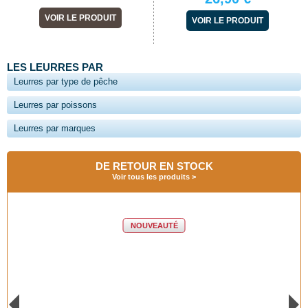
VOIR LE PRODUIT
VOIR LE PRODUIT
LES LEURRES PAR
Leurres par type de pêche
Leurres par poissons
Leurres par marques
DE RETOUR EN STOCK
Voir tous les produits
NOUVEAUTÉ