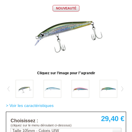
NOUVEAUTÉ
Cliquez sur l’image pour l''agrandir
> Voir les caractéristiques
29,40 €
Choisissez :
(cliquez sur le menu déroulant ci-dessous)
Taille 105mm - Coloris UIW