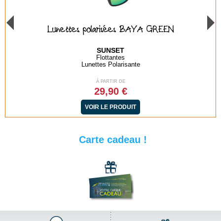
Lunettes polarisées BAYA GREEN
SUNSET
Flottantes
Lunettes Polarisante
À PARTIR DE
29,90 €
VOIR LE PRODUIT
Carte cadeau !