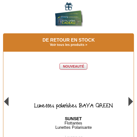
DE RETOUR EN STOCK
Voir tous les produits
NOUVEAUTÉ
Lunettes polarisées BAYA GREEN
SUNSET
Flottantes
Lunettes Polarisante