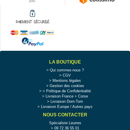
pas.
PAIEMENT SÉCURISÉ
LA BOUTIQUE
Qui sommes-nous ?
CGV
Mentions légales
Gestion des cookies
>
Politique de Confidentialité
Livraison France + Corse
Livraison Dom-Tom
Livraison Europe / Autres pays
NOUS CONTACTER
Spécialiste Leurres
09 72 36 55 01