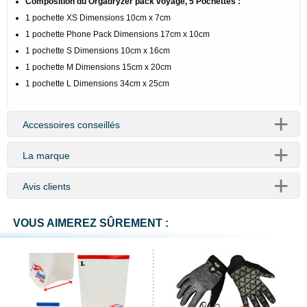
Composition du Orgadryzer pack voyage, 5 Pochettes :
1 pochette XS Dimensions 10cm x 7cm
1 pochette Phone Pack Dimensions 17cm x 10cm
1 pochette S Dimensions 10cm x 16cm
1 pochette M Dimensions 15cm x 20cm
1 pochette L Dimensions 34cm x 25cm
Accessoires conseillés
La marque
Avis clients
VOUS AIMEREZ SÛREMENT :