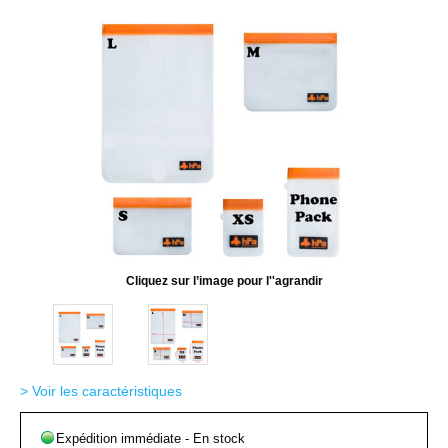
Cliquez sur l’image pour l''agrandir
> Voir les caractéristiques
Expédition immédiate - En stock