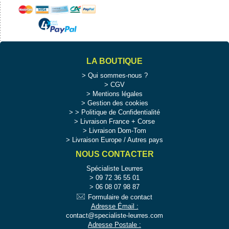
LA BOUTIQUE
Qui sommes-nous ?
CGV
Mentions légales
Gestion des cookies
>
Politique de Confidentialité
Livraison France + Corse
Livraison Dom-Tom
Livraison Europe / Autres pays
NOUS CONTACTER
Spécialiste Leurres
09 72 36 55 01
06 08 07 98 87
Formulaire de contact
Adresse Émail :
contact@specialiste-leurres.com
Adresse Postale :