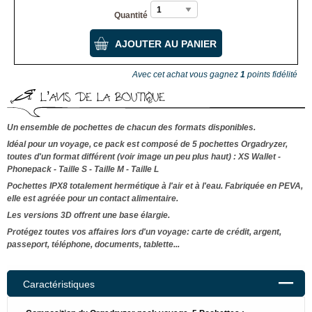
Quantité
Avec cet achat vous gagnez
1
points fidélité
L’AVIS DE LA BOUTIQUE
Un ensemble de pochettes de chacun des formats disponibles.
Idéal pour un voyage, ce pack est composé de 5 pochettes Orgadryzer,
toutes d'un format différent (voir image un peu plus haut) : XS Wallet -
Phonepack - Taille S - Taille M - Taille L
Pochettes IPX8 totalement hermétique à l'air et à l'eau. Fabriquée en PEVA,
elle est agréée pour un contact alimentaire.
Les versions 3D offrent une base élargie.
Protégez toutes vos affaires lors d'un voyage: carte de crédit, argent,
passeport, téléphone, documents, tablette...
Caractéristiques