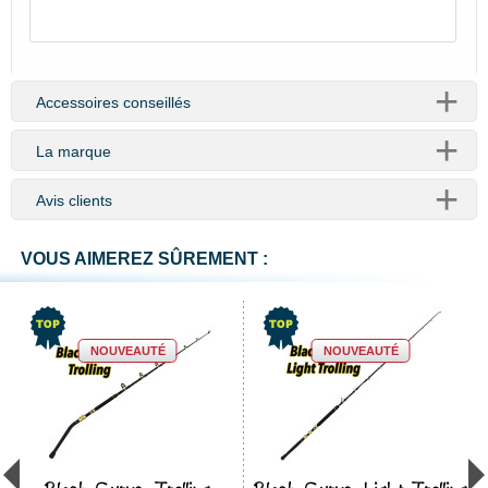
Accessoires conseillés
La marque
Avis clients
VOUS AIMEREZ SÛREMENT :
NOUVEAUTÉ
NOUVEAUTÉ