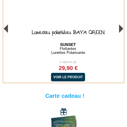
Lunettes polarisées BAYA GREEN
SUNSET
Flottantes
Lunettes Polarisante
À PARTIR DE
29,90 €
VOIR LE PRODUIT
Carte cadeau !