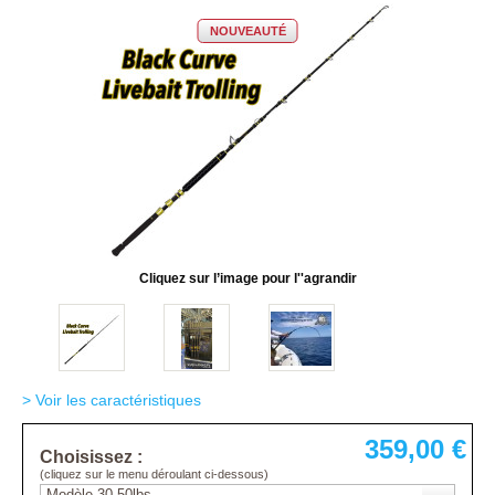
NOUVEAUTÉ
Cliquez sur l’image pour l''agrandir
> Voir les caractéristiques
359,00 €
Choisissez :
(cliquez sur le menu déroulant ci-dessous)
Modèle 30-50lbs