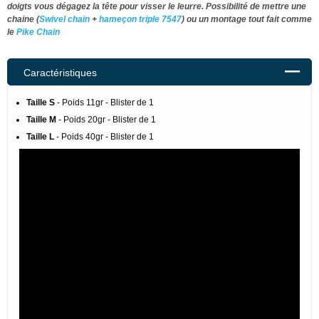
doigts vous dégagez la tête pour visser le leurre. Possibilité de mettre une
chaine (
Swivel chain
+
hameçon triple 7547
) ou un montage tout fait comme
le
Pike Chain
Caractéristiques
Taille S
- Poids 11gr - Blister de 1
Taille M
- Poids 20gr - Blister de 1
Taille L
- Poids 40gr - Blister de 1