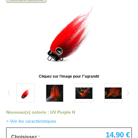
Cliquez sur l’image pour l''agrandir
Nouveau(x) coloris : UV Purple H
> Voir les caractéristiques
14,90 €
Choisissez :