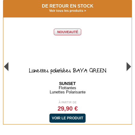
DE RETOUR EN STOCK
Voir tous les produits
NOUVEAUTÉ
Lunettes polarisées BAYA GREEN
SUNSET
Flottantes
Lunettes Polarisante
À PARTIR DE
29,90 €
VOIR LE PRODUIT