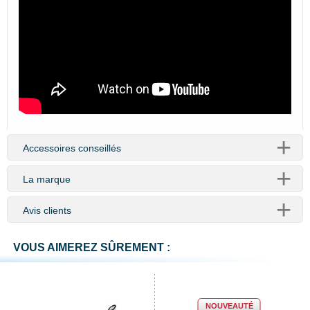
Accessoires conseillés
La marque
Avis clients
VOUS AIMEREZ SÛREMENT :
NOUVEAUTÉ