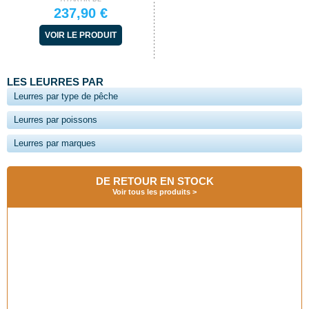
237,90 €
VOIR LE PRODUIT
LES LEURRES PAR
Leurres par type de pêche
Leurres par poissons
Leurres par marques
DE RETOUR EN STOCK
Voir tous les produits