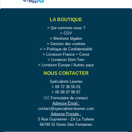
LA BOUTIQUE
Qui sommes-nous ?
CGV
Mentions légales
Gestion des cookies
>
Politique de Confidentialité
Livraison France + Corse
Livraison Dom-Tom
Livraison Europe / Autres pays
NOUS CONTACTER
Spécialiste Leurres
09 72 36 55 01
06 08 07 98 87
Formulaire de contact
Adresse Émail :
contact@specialiste-leurres.com
Adresse Postale :
5 Rue Guynemer - ZA La Tuilerie
66740 St Genis Des Fontaines