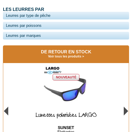
LES LEURRES PAR
Leurres par type de pêche
Leurres par poissons
Leurres par marques
DE RETOUR EN STOCK
Voir tous les produits
NOUVEAUTÉ
Lunettes polarisées BAYA GREEN
SUNSET
Flottantes