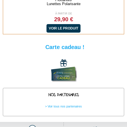
Lunettes Polarisante
À PARTIR DE
29,90 €
VOIR LE PRODUIT
Carte cadeau !
NOS PARTENAIRES
Voir tous nos partenaires